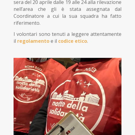
sera del 20 aprile dalle 19 alle 24 alla rilevazione
nell’area che gli è stata assegnata dal
Coordinatore a cui la sua squadra ha fatto
riferimento.
I volontari sono tenuti a leggere attentamente
il
regolamento
e il
codice etico
.