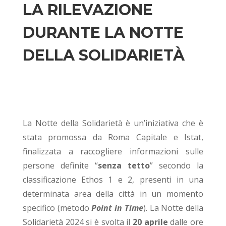
LA RILEVAZIONE
DURANTE LA NOTTE
DELLA SOLIDARIETÀ
La Notte della Solidarietà è un’iniziativa che è
stata promossa da Roma Capitale e Istat,
finalizzata a raccogliere informazioni sulle
persone definite “
senza tetto
” secondo la
classificazione Ethos 1 e 2
, presenti in una
determinata area della città in un momento
specifico (metodo
Point in Time
).
La Notte della
Solidarietà 2024 si è svolta il
20 aprile
dalle ore