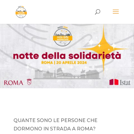
QUANTE SONO LE PERSONE CHE
DORMONO IN STRADA A ROMA?