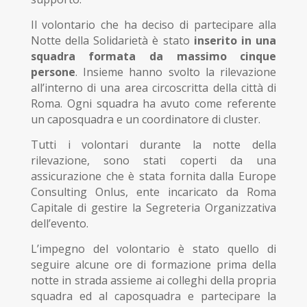
Il volontario che ha deciso di partecipare alla
Notte della Solidarietà è stato
inserito in una
squadra formata da massimo cinque
persone
. Insieme hanno svolto la rilevazione
all’interno di una area circoscritta della città di
Roma. Ogni squadra ha avuto come referente
un caposquadra e un coordinatore di cluster.
Tutti i volontari durante la notte della
rilevazione, sono stati coperti da una
assicurazione che è stata fornita dalla Europe
Consulting Onlus, ente incaricato da Roma
Capitale di gestire la Segreteria Organizzativa
dell’evento.
L’impegno del volontario è stato quello di
seguire alcune ore di formazione prima della
notte in strada assieme ai colleghi della propria
squadra ed al caposquadra e partecipare la