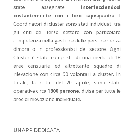
state assegnate
interfacciandosi
costantemente con i loro capisquadra
. I
Coordinatori di cluster sono stati individuati tra
gli enti del terzo settore con particolare
competenza nella gestione delle persone senza
dimora o in professionisti del settore. Ogni
Cluster è stato composto di una media di 18
aree censuarie ed altrettante squadre di
rilevazione con circa 90 volontari a cluster. In
totale, la notte del 20 aprile, sono state
operative circa
1800 persone
, divise per tutte le
aree di rilevazione individuate.
UN’APP DEDICATA