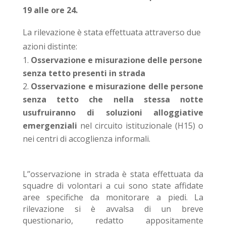
19 alle ore 24.
La rilevazione è stata effettuata attraverso due
azioni distinte:
Osservazione e misurazione delle persone
senza tetto presenti in strada
Osservazione e misurazione delle persone
senza tetto che nella stessa notte
usufruiranno di soluzioni alloggiative
emergenziali
nel circuito istituzionale (H15) o
nei centri di accoglienza informali.
L’’osservazione in strada è stata effettuata da
squadre di volontari a cui sono state affidate
aree specifiche da monitorare a piedi. La
rilevazione si è avvalsa di un breve
questionario, redatto appositamente