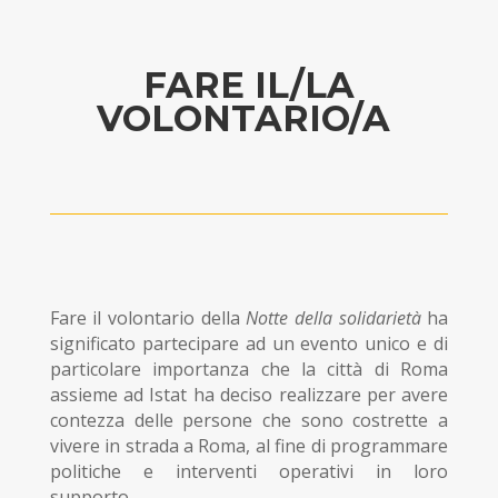
FARE IL/LA
VOLONTARIO/A
Fare il volontario della
Notte della solidarietà
ha
significato partecipare ad un evento unico e di
particolare importanza che la città di Roma
assieme ad Istat ha deciso realizzare per avere
contezza delle persone che sono costrette a
vivere in strada a Roma, al fine di programmare
politiche e interventi operativi in loro
supporto.