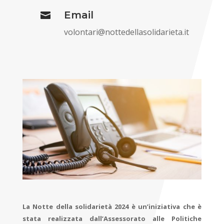
Email

volontari@nottedellasolidarieta.it
La Notte della solidarietà 2024 è un’iniziativa che è
stata realizzata dall’Assessorato alle Politiche