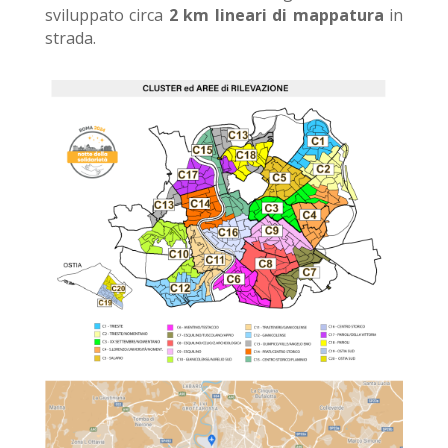
sviluppato circa
2 km lineari di mappatura
in
strada.