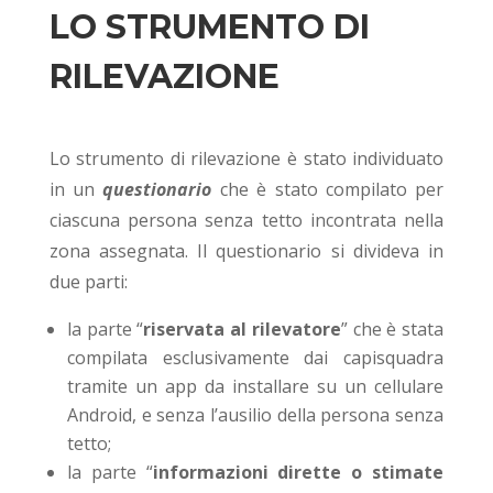
LO STRUMENTO DI
RILEVAZIONE
Lo strumento di rilevazione è stato individuato
in un
questionario
che è stato compilato per
ciascuna persona senza tetto incontrata nella
zona assegnata. Il questionario si divideva in
due parti:
la parte “
riservata al rilevatore
” che è stata
compilata
esclusivamente
dai capisquadra
tramite un app da installare su un cellulare
Android, e senza l’ausilio della persona senza
tetto;
la parte “
informazioni dirette o stimate