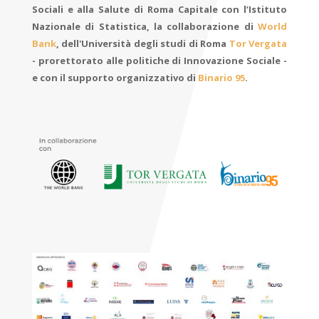
Sociali e alla Salute di Roma Capitale con l’Istituto
Nazionale di Statistica, la collaborazione di
World
Bank
, dell'Università degli studi di Roma
Tor Vergata
- prorettorato alle politiche di Innovazione Sociale -
e con il supporto organizzativo di
Binario 95
.