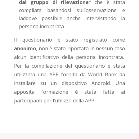
dal gruppo di rilevazione
”
che è stata
compilata basandosi sull’osservazione e
laddove possibile anche intervistando la
persona incontrata.
Il questionario è stato registrato come
anonimo
, non è stato riportato in nessun caso
alcun identificativo della persona incontrata.
Per la compilazione del questionario è stata
utilizzata una APP fornita da World Bank da
installare su un dispositivo Android. Una
apposita formazione è stata fatta ai
partecipanti per l’utilizzo della APP.