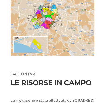
I VOLONTARI
LE RISORSE IN CAMPO
La rilevazione è stata effettuata da
SQUADRE DI