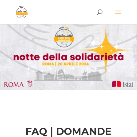
FAQ | DOMANDE