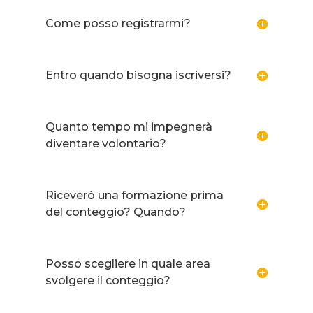
Come posso registrarmi?
Entro quando bisogna iscriversi?
Quanto tempo mi impegnerà
diventare volontario?
Riceverò una formazione prima
del conteggio? Quando?
Posso scegliere in quale area
svolgere il conteggio?