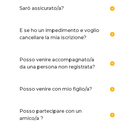
Sarò assicurato/a?
E se ho un impedimento e voglio
cancellare la mia iscrizione?
Posso venire accompagnato/a
da una persona non registrata?
Posso venire con mio figlio/a?
Posso partecipare con un
amico/a ?