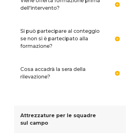
Viene offerta formazione prima
dell'intervento?
Si può partecipare al conteggio
se non si è partecipato alla
formazione?
Cosa accadrà la sera della
rilevazione?
Attrezzature per le squadre
sul campo