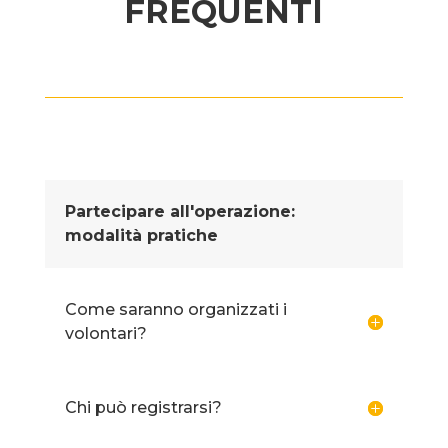
FREQUENTI
Partecipare all'operazione:
modalità pratiche
Come saranno organizzati i
volontari?
Chi può registrarsi?