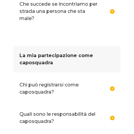
Che succede se incontriamo per
strada una persona che sta
male?
La mia partecipazione come
caposquadra
Chi può registrarsi come
caposquadra?
Quali sono le responsabilità del
caposquadra?