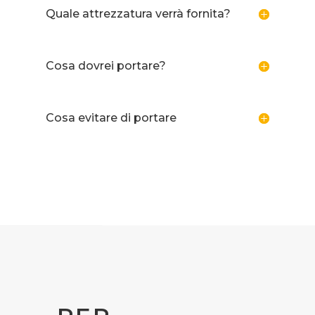
Quale attrezzatura verrà fornita?
Cosa dovrei portare?
Cosa evitare di portare