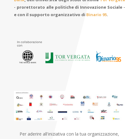
- prorettorato alle politiche di Innovazione Sociale -
e con il supporto organizzativo di
Binario 95
.
Per aderire all'iniziativa con la tua organizzazione,