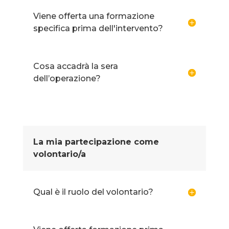
Viene offerta una formazione
specifica prima dell'intervento?
Cosa accadrà la sera
dell’operazione?
La mia partecipazione come
volontario/a
Qual è il ruolo del volontario?