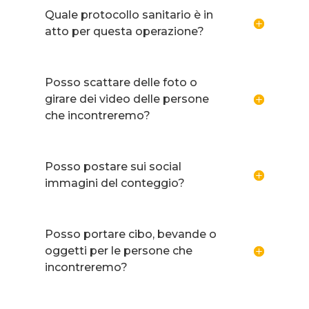
Quale protocollo sanitario è in
atto per questa operazione?
Posso scattare delle foto o
girare dei video delle persone
che incontreremo?
Posso postare sui social
immagini del conteggio?
Posso portare cibo, bevande o
oggetti per le persone che
incontreremo?